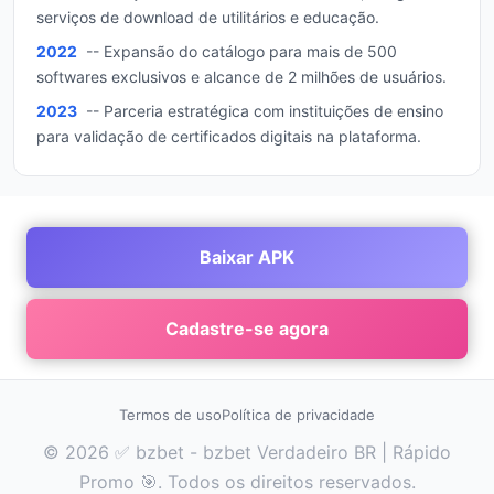
serviços de download de utilitários e educação.
2022
-- Expansão do catálogo para mais de 500
softwares exclusivos e alcance de 2 milhões de usuários.
2023
-- Parceria estratégica com instituições de ensino
para validação de certificados digitais na plataforma.
Baixar APK
Cadastre-se agora
Termos de uso
Política de privacidade
© 2026 ✅ bzbet - bzbet Verdadeiro BR | Rápido
Promo 🎯. Todos os direitos reservados.