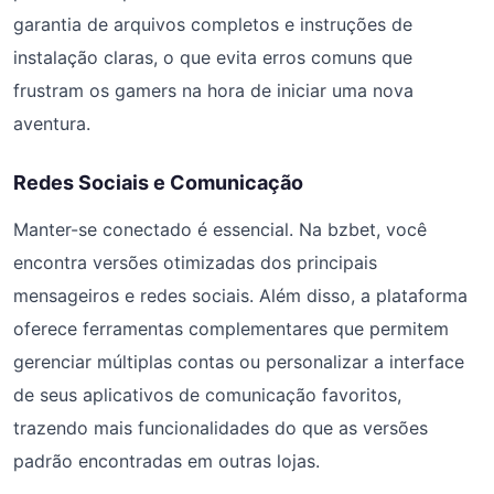
garantia de arquivos completos e instruções de
instalação claras, o que evita erros comuns que
frustram os gamers na hora de iniciar uma nova
aventura.
Redes Sociais e Comunicação
Manter-se conectado é essencial. Na bzbet, você
encontra versões otimizadas dos principais
mensageiros e redes sociais. Além disso, a plataforma
oferece ferramentas complementares que permitem
gerenciar múltiplas contas ou personalizar a interface
de seus aplicativos de comunicação favoritos,
trazendo mais funcionalidades do que as versões
padrão encontradas em outras lojas.