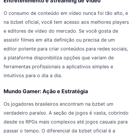
Entretenimento e Streaming de Vídeo
O consumo de conteúdo em vídeo nunca foi tão alto, e
na bzbet oficial, você tem acesso aos melhores players
e editores de vídeo do mercado. Se você gosta de
assistir filmes em alta definição ou precisa de um
editor potente para criar conteúdos para redes sociais,
a plataforma disponibiliza opções que variam de
ferramentas profissionais a aplicativos simples e
intuitivos para o dia a dia.
Mundo Gamer: Ação e Estratégia
Os jogadores brasileiros encontram na bzbet um
verdadeiro paraíso. A seção de jogos é vasta, cobrindo
desde os RPGs mais complexos até jogos casuais para
passar o tempo. O diferencial da bzbet oficial é a