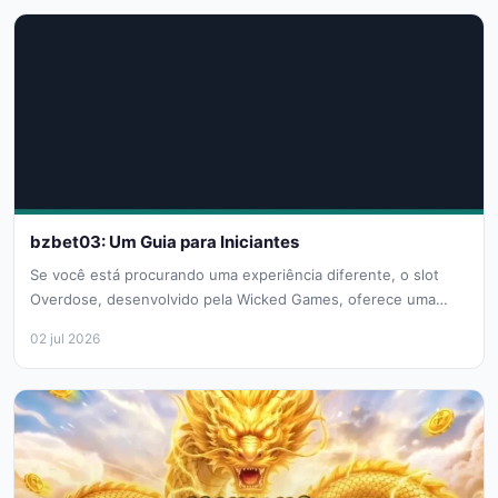
bzbet03: Um Guia para Iniciantes
Se você está procurando uma experiência diferente, o slot
Overdose, desenvolvido pela Wicked Games, oferece uma
abordagem única que mistura...
02 jul 2026