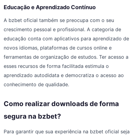
Educação e Aprendizado Contínuo
A bzbet oficial também se preocupa com o seu
crescimento pessoal e profissional. A categoria de
educação conta com aplicativos para aprendizado de
novos idiomas, plataformas de cursos online e
ferramentas de organização de estudos. Ter acesso a
esses recursos de forma facilitada estimula o
aprendizado autodidata e democratiza o acesso ao
conhecimento de qualidade.
Como realizar downloads de forma
segura na bzbet?
Para garantir que sua experiência na bzbet oficial seja