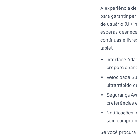
A experiência de
para garantir p
de usuário (UI) 
esperas desneces
contínuas e liv
tablet.
Interface Ada
proporcionand
Velocidade S
ultrarrápido d
Segurança Ava
preferências 
Notificações 
sem comprome
Se você procura 